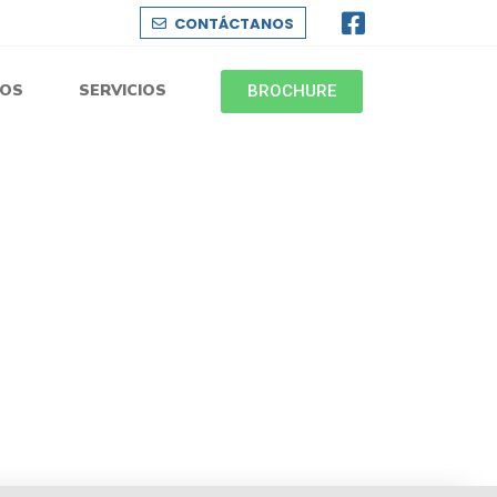
CONTÁCTANOS
MOS
SERVICIOS
BROCHURE