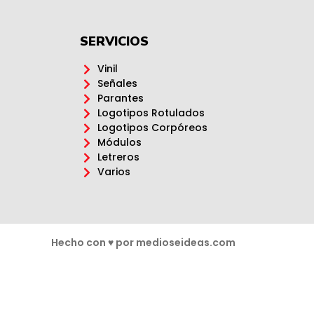
SERVICIOS
Vinil
Señales
Parantes
Logotipos Rotulados
Logotipos Corpóreos
Módulos
Letreros
Varios
Hecho con ♥ por medioseideas.com