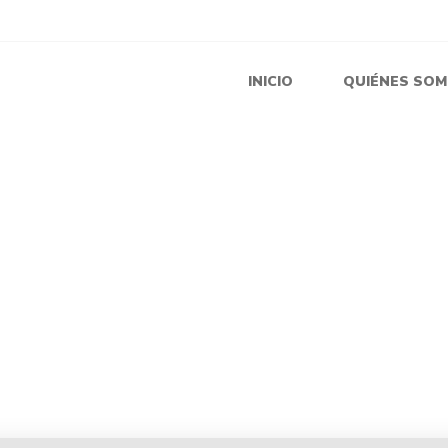
INICIO
QUIÉNES SO